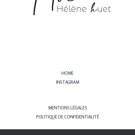
HOME
INSTAGRAM
MENTIONS LÉGALES
POLITIQUE DE CONFIDENTIALITÉ